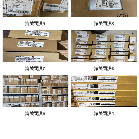
海关罚没9
海关罚没8
海关罚没7
海关罚没6
海关罚没5
海关罚没4