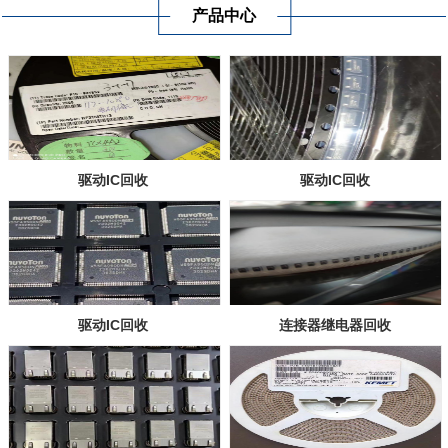
产品中心
驱动IC回收
驱动IC回收
驱动IC回收
连接器继电器回收