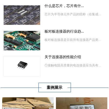
什么是芯片，芯片有什...
芯片为半导体元件产品的统称（在集成...
板对板连接器的行业趋...
板对板连接器是目前所有连接器产品类...
关于连接器的性能介绍
①接触电阻高质量的电连接器应当具有...
案例展示