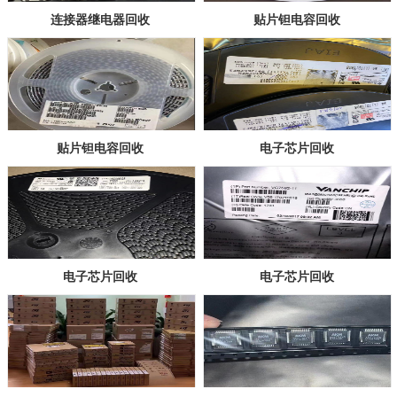
连接器继电器回收
贴片钽电容回收
贴片钽电容回收
电子芯片回收
电子芯片回收
电子芯片回收