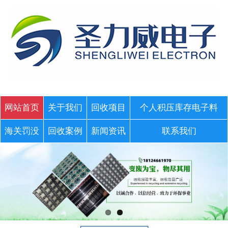
网站首页
关于我们
回收项目
个人积压库存电子料
海关罚没
回收案例
新闻资讯
联系我们