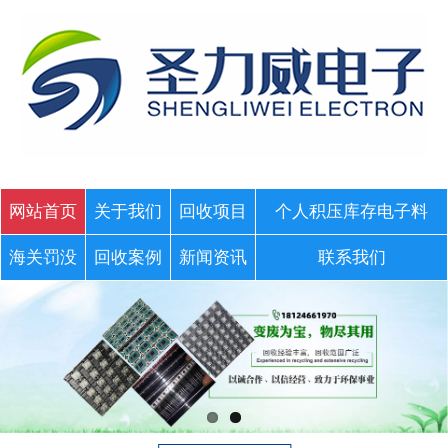
网站首页
关于我们
回收项目
个人积压库存电子料
海关罚没
回收案例
新闻资讯
联系我们