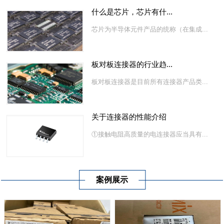
什么是芯片，芯片有什...
芯片为半导体元件产品的统称（在集成...
板对板连接器的行业趋...
板对板连接器是目前所有连接器产品类...
关于连接器的性能介绍
①接触电阻高质量的电连接器应当具有...
案例展示