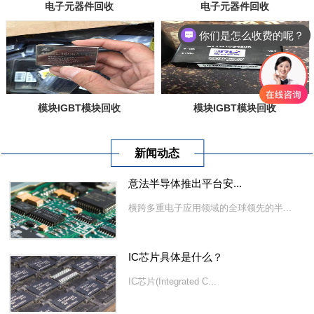
电子元器件回收
电子元器件回收
你们是怎么收费的呢？
模块IGBT模块回收
模块IGBT模块回收
新闻动态
意法半导体推出平台安...
横跨多重电子应用领域的全球领先的半...
IC芯片具体是什么？
IC芯片(Integrated C...