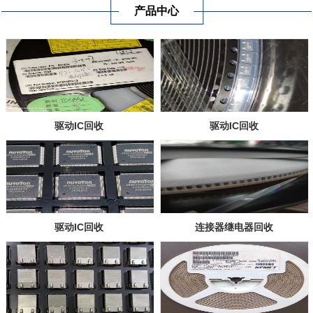
产品中心
驱动IC回收
驱动IC回收
驱动IC回收
连接器继电器回收