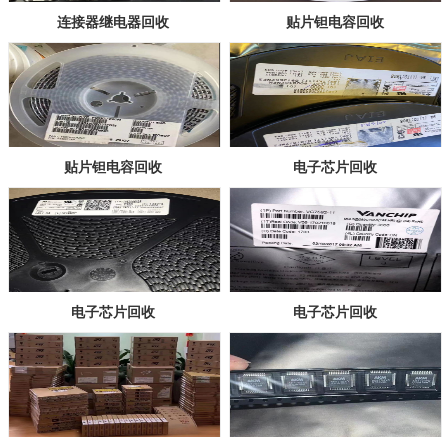
连接器继电器回收
贴片钽电容回收
贴片钽电容回收
电子芯片回收
电子芯片回收
电子芯片回收