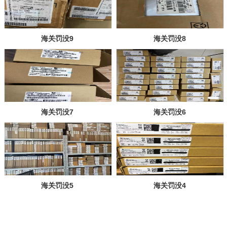
海关罚没9
海关罚没8
海关罚没7
海关罚没6
海关罚没5
海关罚没4