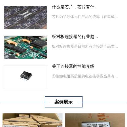
什么是芯片，芯片有什...
芯片为半导体元件产品的统称（在集成...
板对板连接器的行业趋...
板对板连接器是目前所有连接器产品类...
关于连接器的性能介绍
①接触电阻高质量的电连接器应当具有...
案例展示