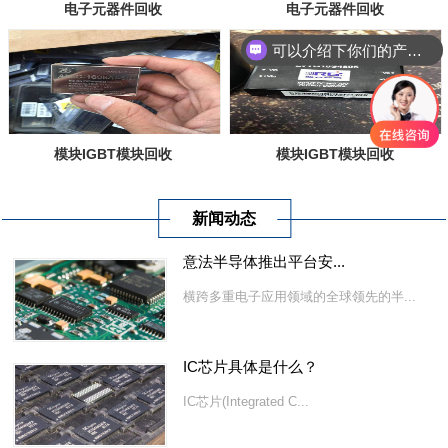
电子元器件回收
电子元器件回收
可以介绍下你们的产品么？
模块IGBT模块回收
模块IGBT模块回收
新闻动态
意法半导体推出平台安...
横跨多重电子应用领域的全球领先的半...
IC芯片具体是什么？
IC芯片(Integrated C...