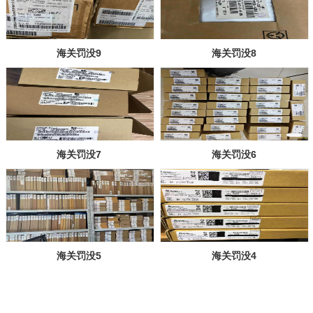
海关罚没9
海关罚没8
海关罚没7
海关罚没6
海关罚没5
海关罚没4