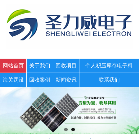
网站首页
关于我们
回收项目
个人积压库存电子料
海关罚没
回收案例
新闻资讯
联系我们