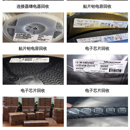
连接器继电器回收
贴片钽电容回收
贴片钽电容回收
电子芯片回收
电子芯片回收
电子芯片回收