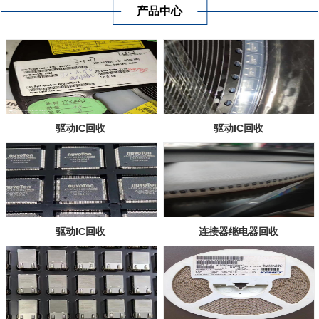
产品中心
驱动IC回收
驱动IC回收
驱动IC回收
连接器继电器回收