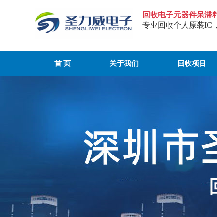
回收电子元器件呆滞
专业回收个人原装IC
首 页
关于我们
回收项目