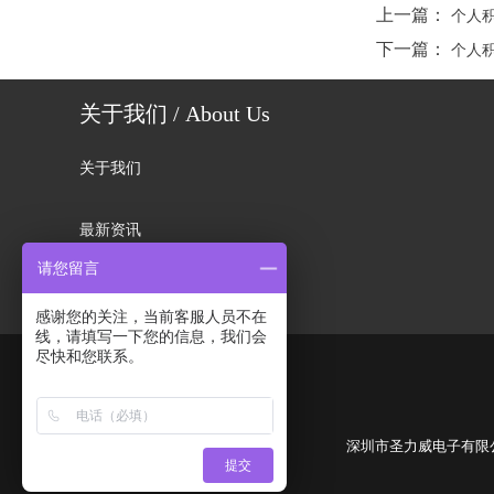
上一篇：
个人
下一篇：
个人
关于我们 / About Us
关于我们
最新资讯
请您留言
联系我们
感谢您的关注，当前客服人员不在
线，请填写一下您的信息，我们会
尽快和您联系。
深圳市圣力威电子有限公司, 版权
提交