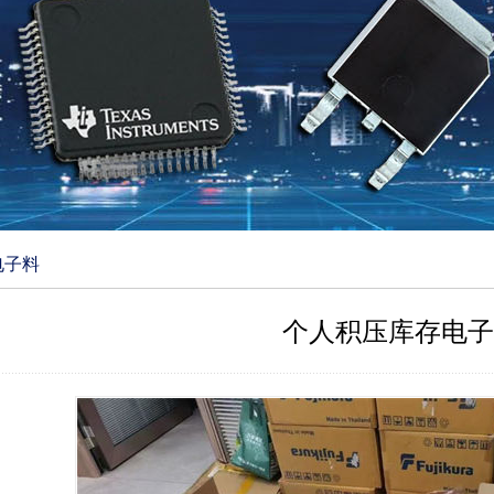
电子料
个人积压库存电子